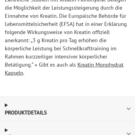
die Möglichkeit der Leistungssteigerung durch die
Einnahme von Kreatin. Die Europäische Behörde für
Lebensmittelsicherheit (EFSA) hat in einer Erklärung
folgende Wirkungsweise von Kreatin offiziell
anerkannt: „3 g Kreatin pro Tag erhöhen die
körperliche Leistung bei Schnellkrafttraining im
Rahmen kurzzeitiger intensiver körperlicher
Betätigung.“ » Gibt es auch als
Kreatin Monohydrat
Kapseln
.
PRODUKTDETAILS