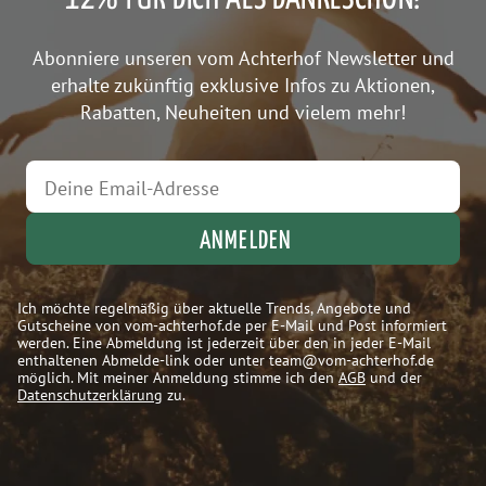
Abonniere unseren vom Achterhof Newsletter und
erhalte zukünftig exklusive Infos zu Aktionen,
Rabatten, Neuheiten und vielem mehr!
ANMELDEN
Ich möchte regelmäßig über aktuelle Trends, Angebote und
Gutscheine von vom-achterhof.de per E-Mail und Post informiert
werden. Eine Abmeldung ist jederzeit über den in jeder E-Mail
enthaltenen Abmelde-link oder unter team@vom-achterhof.de
möglich. Mit meiner Anmeldung stimme ich den
AGB
und der
Datenschutzerklärung
zu.