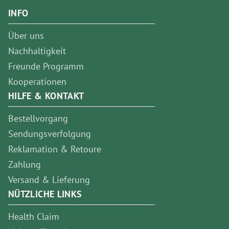
INFO
Über uns
Nachhaltigkeit
Freunde Programm
Kooperationen
HILFE & KONTAKT
Bestellvorgang
Sendungsverfolgung
Reklamation & Retoure
Zahlung
Versand & Lieferung
NÜTZLICHE LINKS
Health Claim