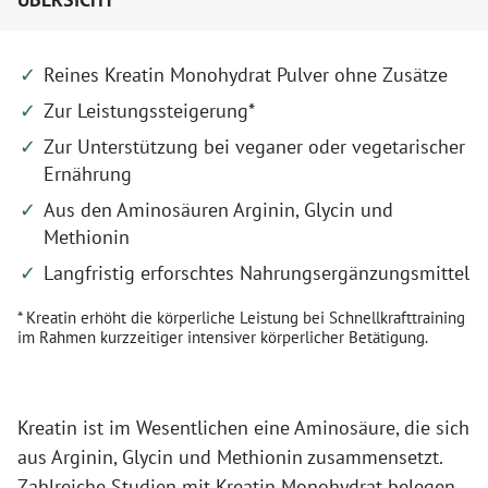
Reines Kreatin Monohydrat Pulver ohne Zusätze
Zur Leistungssteigerung*
Zur Unterstützung bei veganer oder vegetarischer
Ernährung
Aus den Aminosäuren Arginin, Glycin und
Methionin
Langfristig erforschtes Nahrungsergänzungsmittel
* Kreatin erhöht die körperliche Leistung bei Schnellkrafttraining
im Rahmen kurzzeitiger intensiver körperlicher Betätigung.
Kreatin ist im Wesentlichen eine Aminosäure, die sich
aus Arginin, Glycin und Methionin zusammensetzt.
Zahlreiche Studien mit Kreatin Monohydrat belegen