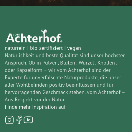
naturrein I bio-zertifiziert I vegan
Natürlichkeit und beste Qualität sind unser höchster
Anspruch. Ob in Pulver-, Blüten-, Wurzel-, Knollen-,
oder Kapselform – wir vom Achterhof sind der
Experte für unverfälschte Naturprodukte, die unser
aller Wohlbefinden positiv beeinflussen und für
hervorragenden Geschmack stehen. vom Achterhof –
Aus Respekt vor der Natur.
Finde mehr Inspiration auf