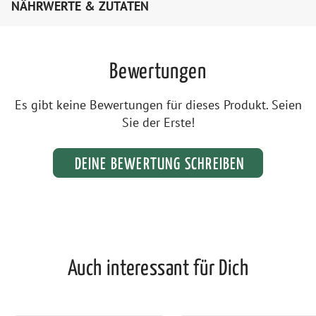
NÄHRWERTE & ZUTATEN
Bewertungen
Es gibt keine Bewertungen für dieses Produkt. Seien
Sie der Erste!
DEINE BEWERTUNG SCHREIBEN
Auch interessant für Dich